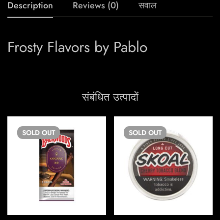
Description
Reviews (0)
सवाल
Frosty Flavors by Pablo
संबंधित उत्पादों
SOLD
OUT
SOLD
OUT